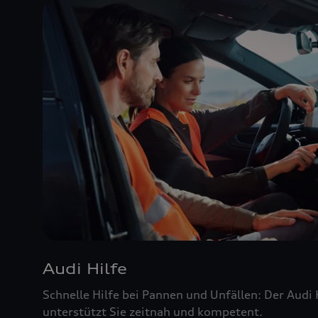
Audi Hilfe
Schnelle Hilfe bei Pannen und Unfällen: Der Audi
unterstützt Sie zeitnah und kompetent.