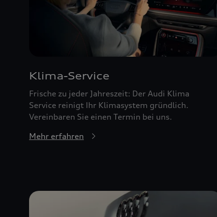
Klima-Service
Frische zu jeder Jahreszeit: Der Audi Klima
Service reinigt Ihr Klimasystem gründlich.
Vereinbaren Sie einen Termin bei uns.
Mehr erfahren