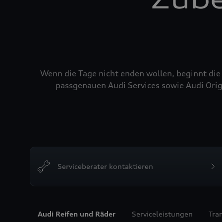
Wenn die Tage nicht enden wollen, beginnt die
passgenauen Audi Services sowie Audi Orig
Serviceberater kontaktieren
Audi Reifen und Räder
Serviceleistungen
Tra