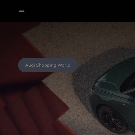
Audi Shopping World