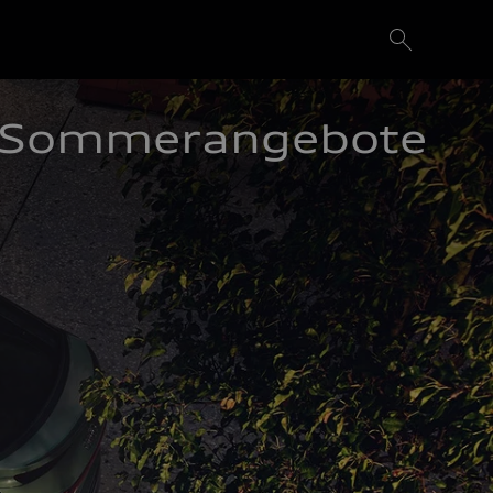
Sommerangebote