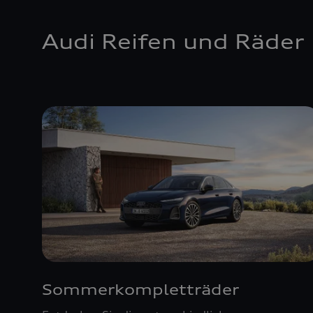
Audi Reifen und Räder
Sommerkompletträder