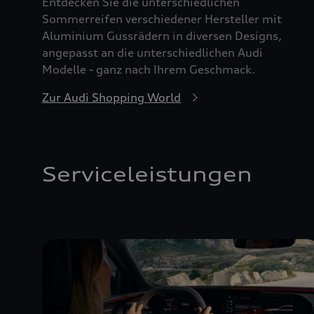
Entdecken Sie die unterschiedlichen
Sommerreifen verschiedener Hersteller mit
Aluminium Gussrädern in diversen Designs,
angepasst an die unterschiedlichen Audi
Modelle - ganz nach Ihrem Geschmack.
Zur Audi Shopping World
Serviceleistungen