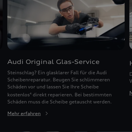
Audi Original Glas-Service
Steinschlag? Ein glasklarer Fall für die Audi
D
Scheibenreparatur. Beugen Sie schlimmeren
W
Schäden vor und lassen Sie Ihre Scheibe
M
kostenlos
direkt reparieren. Bei bestimmten
4
Schäden muss die Scheibe getauscht werden.
Mehr erfahren