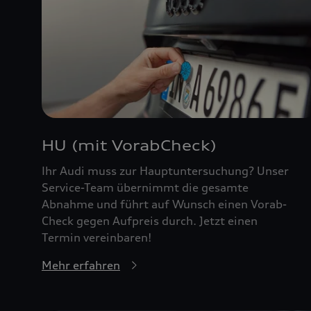
HU (mit VorabCheck)
Ihr Audi muss zur Hauptuntersuchung? Unser
Service-Team übernimmt die gesamte
Abnahme und führt auf Wunsch einen Vorab-
Check gegen Aufpreis durch. Jetzt einen
Termin vereinbaren!
Mehr erfahren