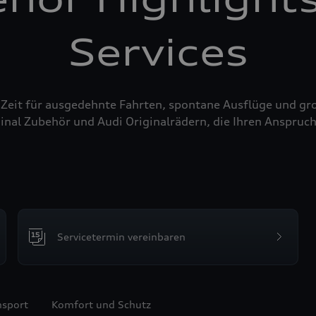
Services
 Zeit für ausgedehnte Fahrten, spontane Ausflüge und g
inal Zubehör und Audi Originalrädern, die Ihren Anspruch
Servicetermin vereinbaren
nsport
Komfort und Schutz