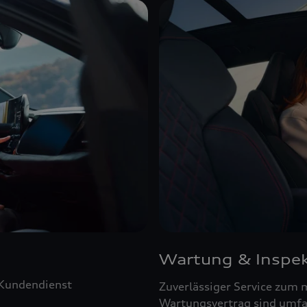
Wartung & Inspek
 Kundendienst
Zuverlässiger Service zum 
Wartungsvertrag sind umfa