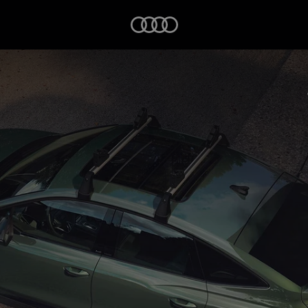
Startseite