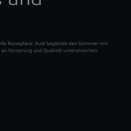
roße Reisepläne. Audi begleitet den Sommer mit
 an Vorsprung und Qualität unterstreichen.