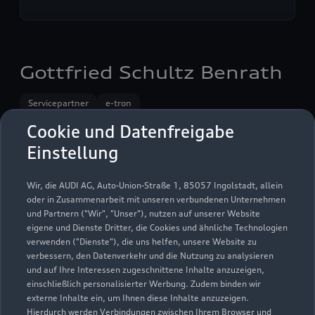
Gottfried Schultz Benrath
Servicepartner
e-tron
Cookie und Datenfreigabe
Einstellung
Wir, die AUDI AG, Auto-Union-Straße 1, 85057 Ingolstadt, allein
oder in Zusammenarbeit mit unseren verbundenen Unternehmen
und Partnern ("Wir", "Unser"), nutzen auf unserer Website
eigene und Dienste Dritter, die Cookies und ähnliche Technologien
verwenden ("Dienste"), die uns helfen, unsere Website zu
verbessern, den Datenverkehr und die Nutzung zu analysieren
und auf Ihre Interessen zugeschnittene Inhalte anzuzeigen,
einschließlich personalisierter Werbung. Zudem binden wir
externe Inhalte ein, um Ihnen diese Inhalte anzuzeigen.
Hierdurch werden Verbindungen zwischen Ihrem Browser und