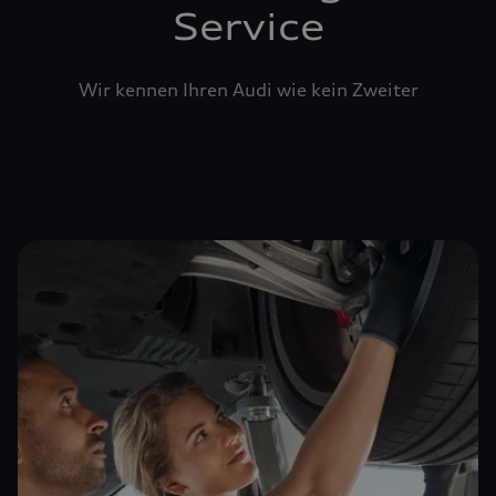
Service
Wir kennen Ihren Audi wie kein Zweiter