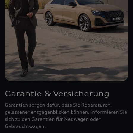
Garantie & Versicherung
Garantien sorgen dafür, dass Sie Reparaturen
gelassener entgegenblicken können. Informieren Sie
sich zu den Garantien für Neuwagen oder
Gebrauchtwagen.