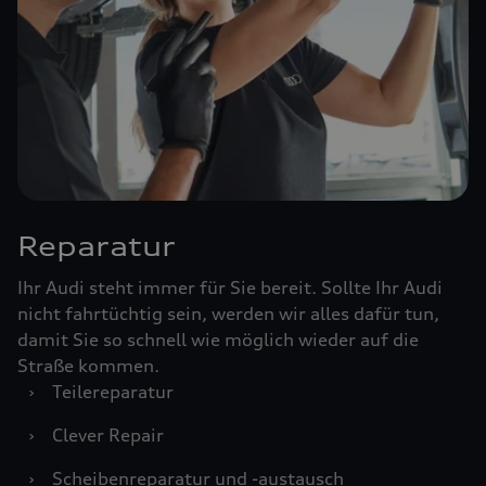
Reparatur
Ihr Audi steht immer für Sie bereit. Sollte Ihr Audi
nicht fahrtüchtig sein, werden wir alles dafür tun,
damit Sie so schnell wie möglich wieder auf die
Straße kommen.
›
Teilereparatur
›
Clever Repair
›
Scheibenreparatur und -austausch