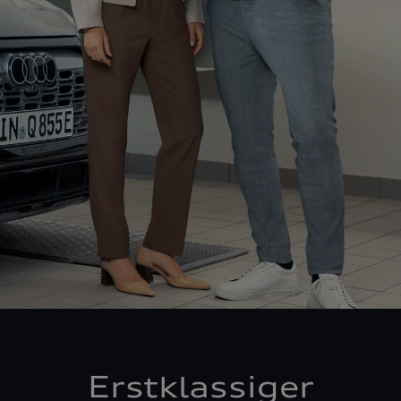
Erstklassiger