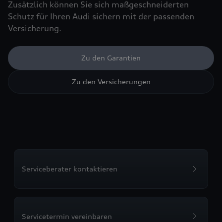
Zusätzlich können Sie sich maßgeschneiderten
Schutz für Ihren Audi sichern mit der passenden
Versicherung.
Zu den Garantien
Zu den Versicherungen
Serviceberater kontaktieren
Servicetermin vereinbaren