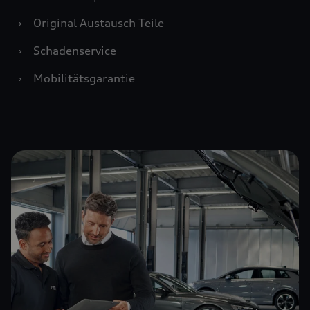
›
Original Austausch Teile
›
Schadenservice
›
Mobilitätsgarantie