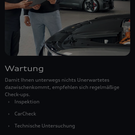
Wartung
Damit Ihnen unterwegs nichts Unerwartetes
dazwischenkommt, empfehlen sich regelmäßige
Check-ups.
›
Inspektion
›
CarCheck
›
Technische Untersuchung