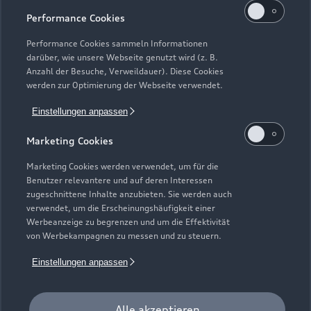
Performance Cookies
Performance Cookies sammeln Informationen
darüber, wie unsere Webseite genutzt wird (z. B.
Anzahl der Besuche, Verweildauer). Diese Cookies
werden zur Optimierung der Webseite verwendet.
Einstellungen anpassen
Marketing Cookies
Marketing Cookies werden verwendet, um für die
Zur Inspektion
Benutzer relevantere und auf deren Interessen
zugeschnittene Inhalte anzubieten. Sie werden auch
verwendet, um die Erscheinungshäufigkeit einer
Werbeanzeige zu begrenzen und um die Effektivität
von Werbekampagnen zu messen und zu steuern.
Einstellungen anpassen
Alle akzeptieren