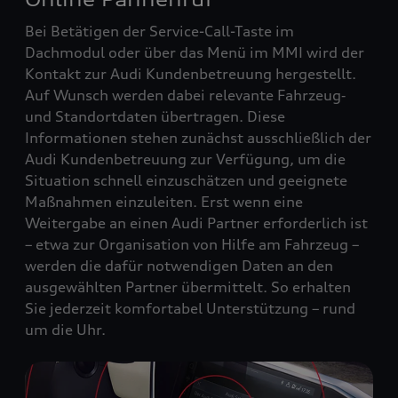
Bei Betätigen der Service-Call-Taste im
Dachmodul oder über das Menü im MMI wird der
Kontakt zur Audi Kundenbetreuung hergestellt.
Auf Wunsch werden dabei relevante Fahrzeug‑
und Standortdaten übertragen. Diese
Informationen stehen zunächst ausschließlich der
Audi Kundenbetreuung zur Verfügung, um die
Situation schnell einzuschätzen und geeignete
Maßnahmen einzuleiten. Erst wenn eine
Weitergabe an einen Audi Partner erforderlich ist
– etwa zur Organisation von Hilfe am Fahrzeug –
werden die dafür notwendigen Daten an den
ausgewählten Partner übermittelt. So erhalten
Sie jederzeit komfortabel Unterstützung – rund
um die Uhr.