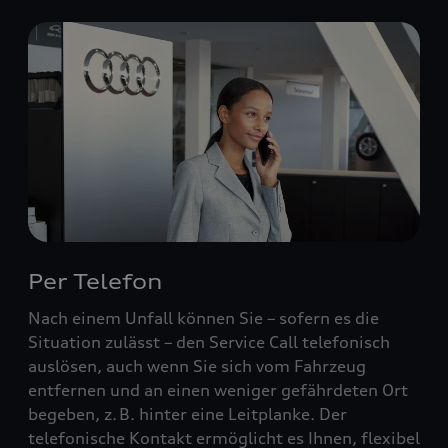
Per Telefon
Nach einem Unfall können Sie – sofern es die
Situation zulässt – den Service Call telefonisch
auslösen, auch wenn Sie sich vom Fahrzeug
entfernen und an einen weniger gefährdeten Ort
begeben, z. B. hinter eine Leitplanke. Der
telefonische Kontakt ermöglicht es Ihnen, flexibel