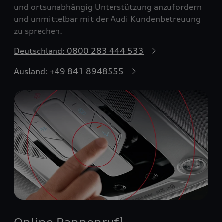
und ortsunabhängig Unterstützung anzufordern
und unmittelbar mit der Audi Kundenbetreuung
zu sprechen.
Deutschland: 0800 283 444 533
Ausland: +49 841 8948555
Online Pannenruf
1