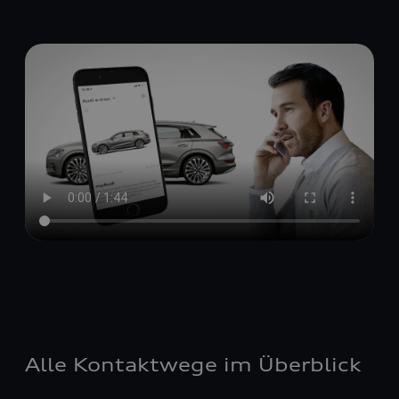
Alle Kontaktwege im Überblick