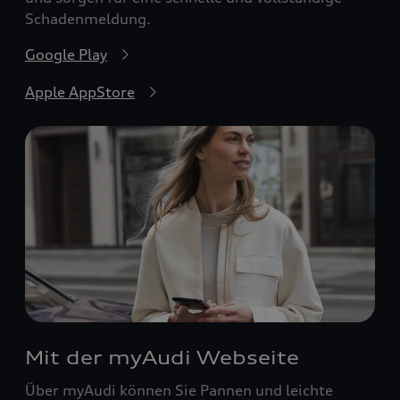
Schadenmeldung.
Google Play
Apple AppStore
Mit der myAudi Webseite
Über myAudi können Sie Pannen und leichte