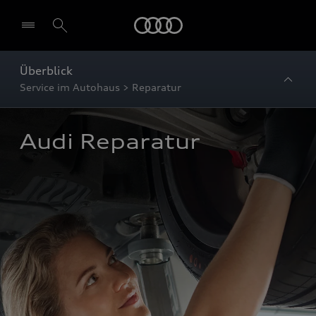
Startseite
Überblick
Service im Autohaus > Reparatur
Audi Reparatur