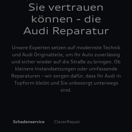
Sie vertrauen
können - die
Audi Reparatur
Unsere Experten setzen auf modernste Technik
und Audi Originalteile, um Ihr Auto zuverlässig
und sicher wieder auf die Straße zu bringen. Ob
kleinere Instandsetzungen oder umfassende
Reparaturen – wir sorgen dafür, dass Ihr Audi in
Topform bleibt und Sie unbesorgt unterwegs
sind.
Schadenservice
CleverRepair