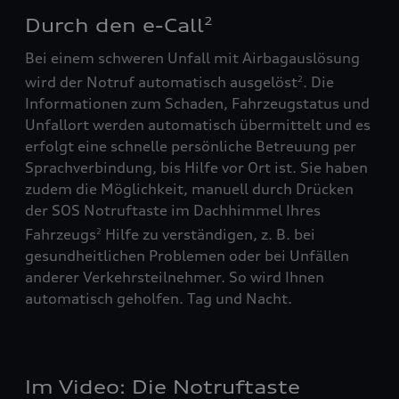
Durch den e-Call
2
Bei einem schweren Unfall mit Airbagauslösung
wird der Notruf automatisch ausgelöst
. Die
2
Informationen zum Schaden, Fahrzeugstatus und
Unfallort werden automatisch übermittelt und es
erfolgt eine schnelle persönliche Betreuung per
Sprachverbindung, bis Hilfe vor Ort ist. Sie haben
zudem die Möglichkeit, manuell durch Drücken
der SOS Notruftaste im Dachhimmel Ihres
Fahrzeugs
Hilfe zu verständigen, z. B. bei
2
gesundheitlichen Problemen oder bei Unfällen
anderer Verkehrsteilnehmer. So wird Ihnen
automatisch geholfen. Tag und Nacht.
Im Video: Die Notruftaste