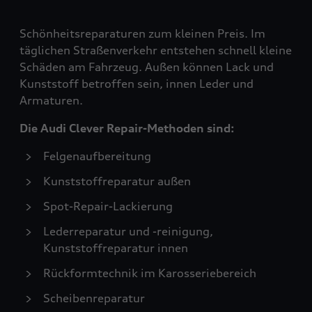
Schönheitsreparaturen zum kleinen Preis. Im
täglichen Straßenverkehr entstehen schnell kleine
Schäden am Fahrzeug. Außen können Lack und
Kunststoff betroffen sein, innen Leder und
Armaturen.
Die Audi Clever Repair-Methoden sind:
Felgenaufbereitung
Kunststoffreparatur außen
Spot-Repair-Lackierung
Lederreparatur und -reinigung,
Kunststoffreparatur innen
Rückformtechnik im Karosseriebereich
Scheibenreparatur