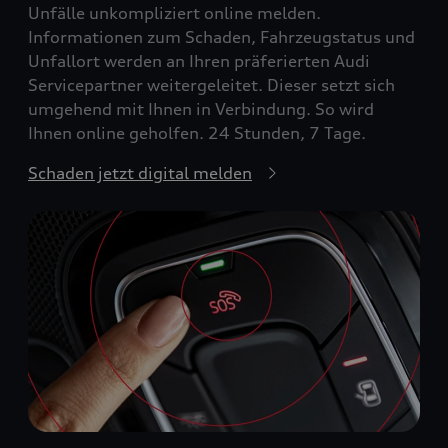
Unfälle unkompliziert online melden.
Informationen zum Schaden, Fahrzeugstatus und
Unfallort werden an Ihren präferierten Audi
Servicepartner weitergeleitet. Dieser setzt sich
umgehend mit Ihnen in Verbindung. So wird
Ihnen online geholfen. 24 Stunden, 7 Tage.
Schaden jetzt digital melden