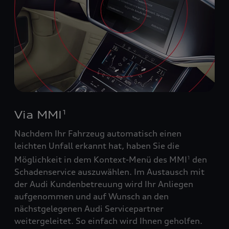
Via MMI
1
Nachdem Ihr Fahrzeug automatisch einen
leichten Unfall erkannt hat, haben Sie die
Möglichkeit in dem Kontext-Menü des MMI
den
1
Schadenservice auszuwählen. Im Austausch mit
der Audi Kundenbetreuung wird Ihr Anliegen
aufgenommen und auf Wunsch an den
nächstgelegenen Audi Servicepartner
weitergeleitet. So einfach wird Ihnen geholfen.