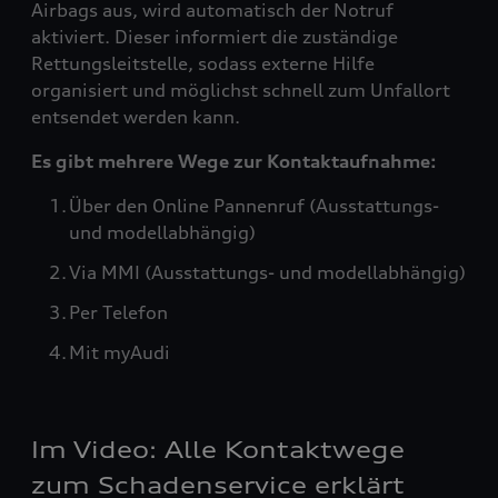
Airbags aus, wird automatisch der Notruf
aktiviert. Dieser informiert die zuständige
Rettungsleitstelle, sodass externe Hilfe
organisiert und möglichst schnell zum Unfallort
entsendet werden kann.
Es gibt mehrere Wege zur Kontaktaufnahme:
Über den Online Pannenruf (Ausstattungs-
und modellabhängig)
Via MMI (Ausstattungs- und modellabhängig)
Per Telefon
Mit myAudi
Im Video: Alle Kontaktwege
zum Schadenservice erklärt