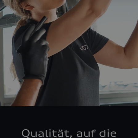
Qualität, auf die