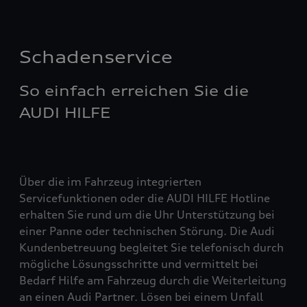
Schadenservice
So einfach erreichen Sie die
AUDI HILFE
Über die im Fahrzeug integrierten
Servicefunktionen oder die AUDI HILFE Hotline
erhalten Sie rund um die Uhr Unterstützung bei
einer Panne oder technischen Störung. Die Audi
Kundenbetreuung begleitet Sie telefonisch durch
mögliche Lösungsschritte und vermittelt bei
Bedarf Hilfe am Fahrzeug durch die Weiterleitung
an einen Audi Partner. Lösen bei einem Unfall