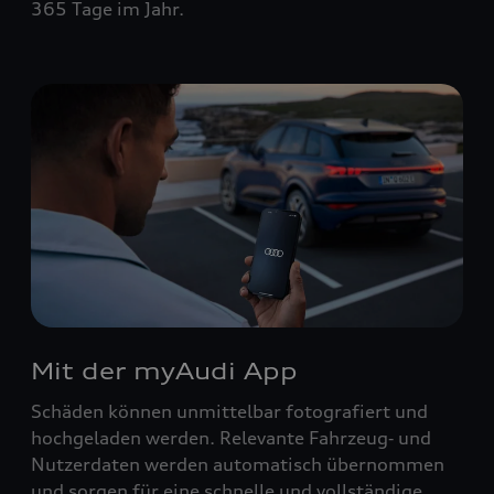
365 Tage im Jahr.
Mit der myAudi App
Schäden können unmittelbar fotografiert und
hochgeladen werden. Relevante Fahrzeug‑ und
Nutzerdaten werden automatisch übernommen
und sorgen für eine schnelle und vollständige